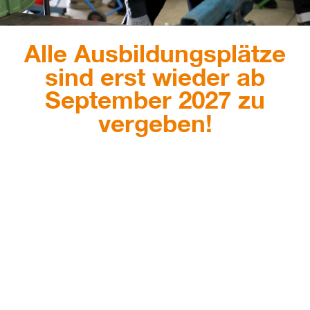
Alle Ausbildungsplätze
sind erst wieder ab
September 2027 zu
vergeben!