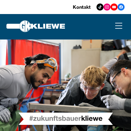
Kontakt