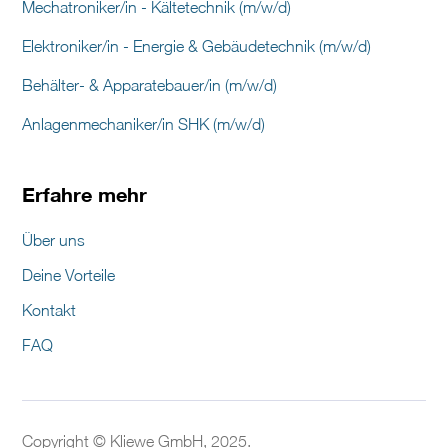
Mechatroniker/in - Kältetechnik (m/w/d)
Elektroniker/in - Energie & Gebäudetechnik (m/w/d)
Behälter- & Apparatebauer/in (m/w/d)
Anlagenmechaniker/in SHK (m/w/d)
Erfahre mehr
Über uns
Deine Vorteile
Kontakt
FAQ
Copyright © Kliewe GmbH, 2025.