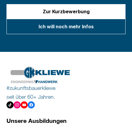
Zur Kurzbewerbung
Ich will noch mehr Infos
#zukunftsbauerkliewe
seit über 60+ Jahren.
Unsere Ausbildungen