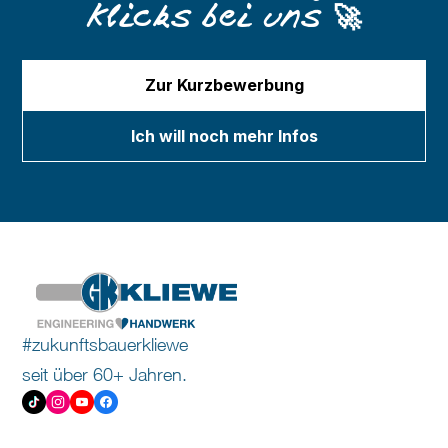
Klicks bei uns 🚀
Zur Kurzbewerbung
Ich will noch mehr Infos
#zukunftsbauerkliewe
seit über 60+ Jahren.