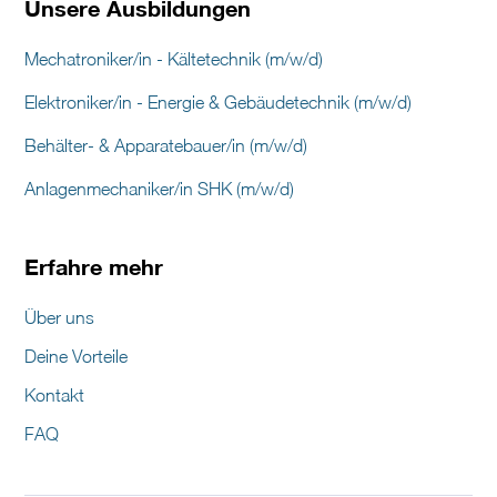
Unsere Ausbildungen
Mechatroniker/in - Kältetechnik (m/w/d)
Elektroniker/in - Energie & Gebäudetechnik (m/w/d)
Behälter- & Apparatebauer/in (m/w/d)
Anlagenmechaniker/in SHK (m/w/d)
Erfahre mehr
Über uns
Deine Vorteile
Kontakt
FAQ